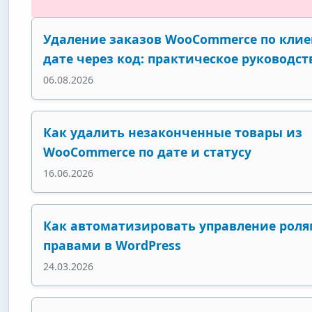
Удаление заказов WooCommerce по клие
дате через код: практическое руководст
06.08.2026
Как удалить незаконченные товары из
WooCommerce по дате и статусу
16.06.2026
Как автоматизировать управление роля
правами в WordPress
24.03.2026