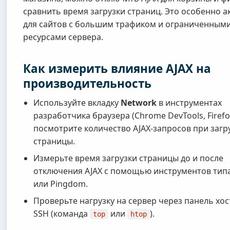
сравнить время загрузки страниц. Это особенно а
для сайтов с большим трафиком и ограниченным
ресурсами сервера.
Как измерить влияние AJAX на
производительность
Используйте вкладку
Network
в инструментах
разработчика браузера (Chrome DevTools, Firefo
посмотрите количество AJAX-запросов при загр
страницы.
Измерьте время загрузки страницы до и после
отключения AJAX с помощью инструментов типа
или Pingdom.
Проверьте нагрузку на сервер через панель хос
SSH (команда
или
).
top
htop