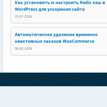
Как установить и настроить Redis кэш в
WordPress для ускорения сайта
25.01.2026
Автоматическое удаление временно
неактивных заказов WooCommerce
06.05.2026
2026 WPDeveloper ❤ WordPress © Все права защищены.