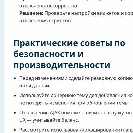
отключены некорректно.
Решение:
Проверьте настройки виджетов и ко
отключения скриптов.
Практические советы по
безопасности и
производительности
Перед изменениями сделайте резервную копию 
базы данных.
Используйте дочернюю тему для добавления ко
не потерять изменения при обновлении темы.
Отключение AJAX поможет снизить нагрузку, но
UX — учитывайте баланс.
Рассмотрите использование кэширования (нап