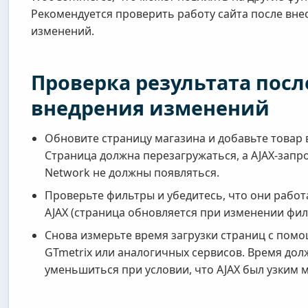
Рекомендуется проверить работу сайта после вне
изменений.
Проверка результата посл
внедрения изменений
Обновите страницу магазина и добавьте товар в
Страница должна перезагружаться, а AJAX-запр
Network не должны появляться.
Проверьте фильтры и убедитесь, что они работ
AJAX (страница обновляется при изменении фил
Снова измерьте время загрузки страниц с пом
GTmetrix или аналогичных сервисов. Время дол
уменьшиться при условии, что AJAX был узким 