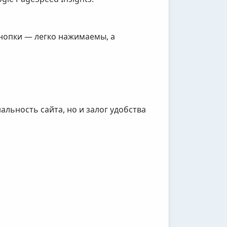
нопки — легко нажимаемы, а
льность сайта, но и залог удобства