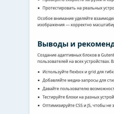
Протестировать на реальных устро
Особое внимание уделяйте взаимоде
изображения — корректно масштаби
Выводы и рекоменд
Создание адаптивных блоков в Guten
пользователей на всех устройствах. 
Используйте flexbox и grid для гиб
Добавляйте медиа-запросы для сти
Давайте пользователю возможность
Тестируйте блоки на разных устрой
Оптимизируйте CSS и JS, чтобы не 