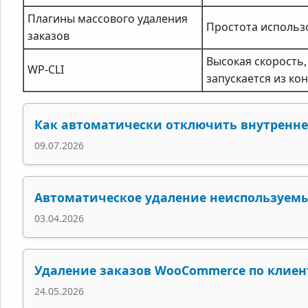
Плагины массового удаления
Простота использ
заказов
Высокая скорость,
WP-CLI
запускается из ко
Как автоматически отключить внутренне
09.07.2026
Автоматическое удаление неиспользуемы
03.04.2026
Удаление заказов WooCommerce по клиент
24.05.2026