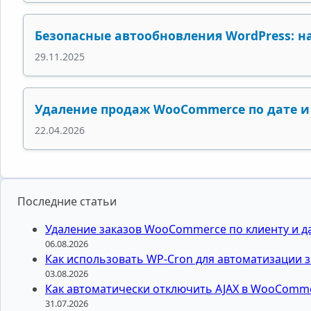
Безопасные автообновления WordPress: н
29.11.2025
Удаление продаж WooCommerce по дате и 
22.04.2026
Последние статьи
Удаление заказов WooCommerce по клиенту и да
06.08.2026
Как использовать WP-Cron для автоматизации з
03.08.2026
Как автоматически отключить AJAX в WooComme
31.07.2026