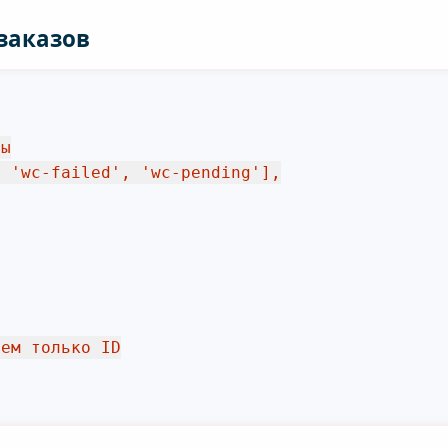
заказов