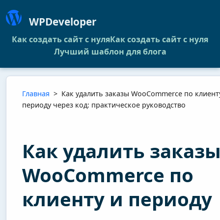
WPDeveloper
Как создать сайт с нуля
Как создать сайт с нуля
Лучший шаблон для блога
Главная
>
Как удалить заказы WooCommerce по клиент
периоду через код: практическое руководство
Как удалить заказ
WooCommerce по
клиенту и периоду