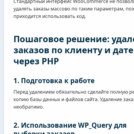
Стандартный интерфейс WooCommerce не позвол
удалять заказы массово по таким параметрам, по
приходится использовать код.
Пошаговое решение: удал
заказов по клиенту и дате
через PHP
1. Подготовка к работе
Перед удалением обязательно сделайте полную р
копию базы данных и файлов сайта. Удаление зака
необратимо.
2. Использование WP_Query для
выборки заказов