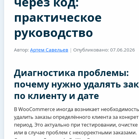
через код:
практическое
руководство
Автор:
Артем Савельев
|
Опубликовано: 07.06.2026
Диагностика проблемы:
почему нужно удалять за
по клиенту и дате
В WooCommerce иногда возникает необходимость
удалить заказы определённого клиента за конкре
период. Это актуально при тестировании, очистке
или в случае проблем с некорректными заказами.