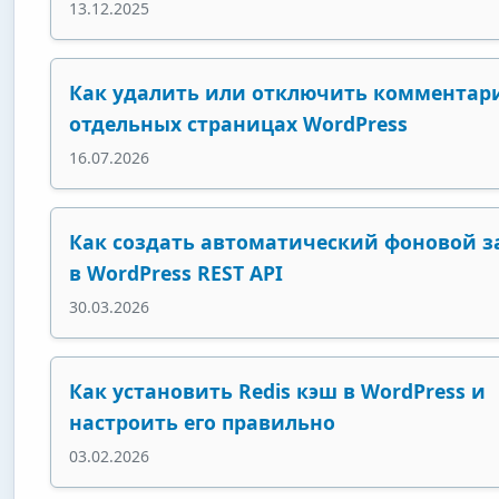
13.12.2025
Как удалить или отключить комментар
отдельных страницах WordPress
16.07.2026
Как создать автоматический фоновой з
в WordPress REST API
30.03.2026
Как установить Redis кэш в WordPress и
настроить его правильно
03.02.2026